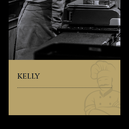
KELLY