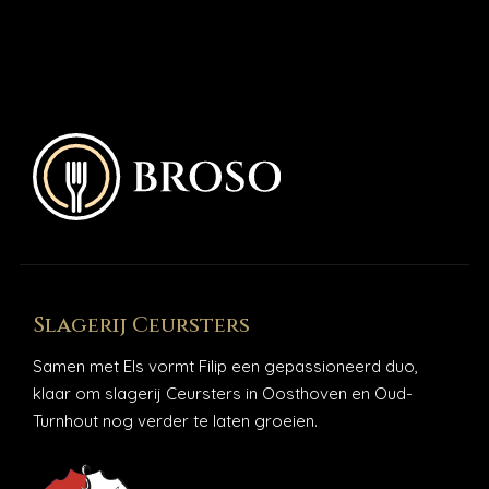
Slagerij Ceursters
Samen met Els vormt Filip een gepassioneerd duo,
klaar om slagerij Ceursters in Oosthoven en Oud-
Turnhout nog verder te laten groeien.